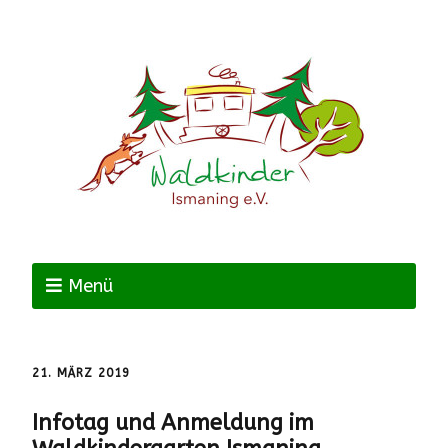
Menü
21. MÄRZ 2019
Infotag und Anmeldung im