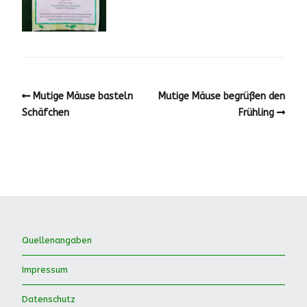
Mutige Mäuse basteln
Mutige Mäuse begrüßen den
Schäfchen
Frühling
Quellenangaben
Impressum
Datenschutz