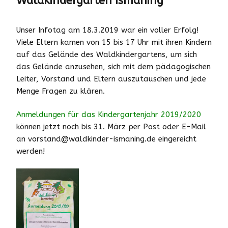
Waldkindergarten Ismaning
Unser Infotag am 18.3.2019 war ein voller Erfolg!
Viele Eltern kamen von 15 bis 17 Uhr mit ihren Kindern
auf das Gelände des Waldkindergartens, um sich
das Gelände anzusehen, sich mit dem pädagogischen
Leiter, Vorstand und Eltern auszutauschen und jede
Menge Fragen zu klären.
Anmeldungen für das Kindergartenjahr 2019/2020
können jetzt noch bis 31. März per Post oder E-Mail
an vorstand@waldkinder-ismaning.de eingereicht
werden!