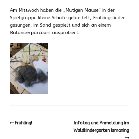
Am Mittwoch haben die „Mutigen Mäuse“ in der
Spielgruppe kleine Schafe gebastelt, Frühlingslieder
gesungen, im Sand gespielt und sich an einem
Balancierparcours ausprobiert.
Frühling!
Infotag und Anmeldung im
Waldkindergarten Ismaning