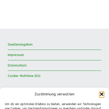
Quellenangaben
Impressum
Datenschutz
Cookie-Richtlinie (EU)
Zustimmung verwalten
Um dir ein optimales Erlebnis zu bieten, verwenden wir Technologien
wie Cookies, um Geräteinformationen zu speichern und/oder darauf