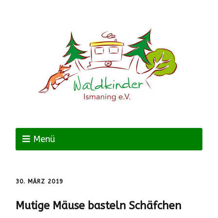
Menü
30. MÄRZ 2019
Mutige Mäuse basteln Schäfchen