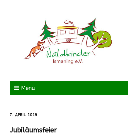
Menü
7. APRIL 2019
Jubiläumsfeier