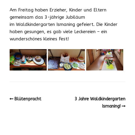
Am Freitag haben Erzieher, Kinder und Eltern
gemeinsam das 3-jährige Jubiläum
im Waldkindergarten Ismaning gefeiert. Die Kinder
haben gesungen, es gab viele Leckereien – ein
wunderschönes kleines Fest!
Blütenpracht
3 Jahre Waldkindergarten
Ismaning!