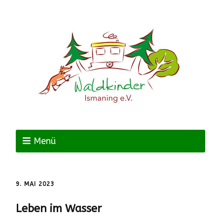
Menü
9. MAI 2023
Leben im Wasser