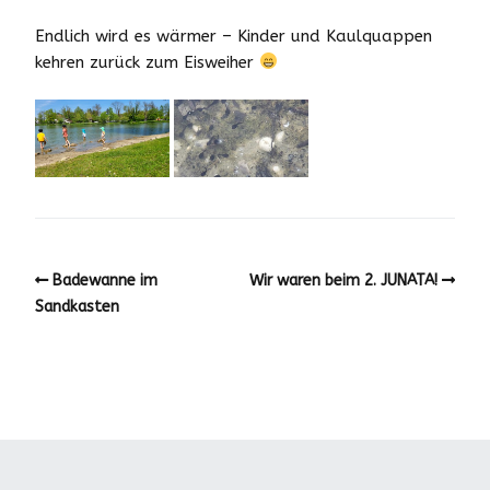
Endlich wird es wärmer – Kinder und Kaulquappen
kehren zurück zum Eisweiher
Badewanne im
Wir waren beim 2. JUNATA!
Sandkasten