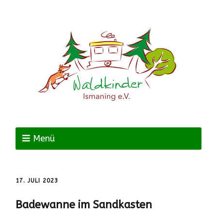
Menü
17. JULI 2023
Badewanne im Sandkasten