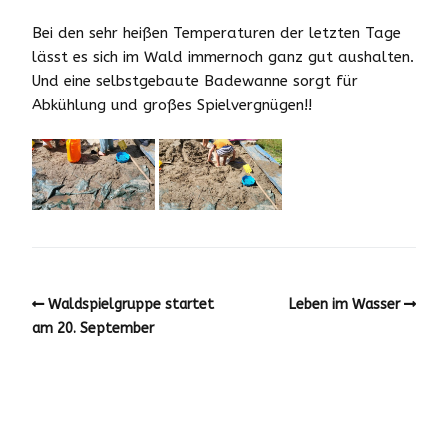
Bei den sehr heißen Temperaturen der letzten Tage
lässt es sich im Wald immernoch ganz gut aushalten.
Und eine selbstgebaute Badewanne sorgt für
Abkühlung und großes Spielvergnügen!!
Waldspielgruppe startet
Leben im Wasser
am 20. September