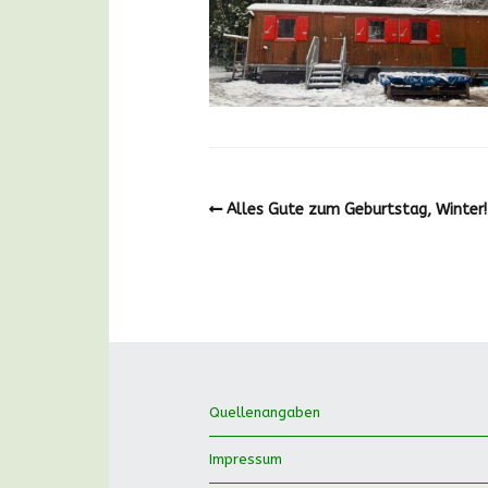
Alles Gute zum Geburtstag, Winter!
Quellenangaben
Impressum