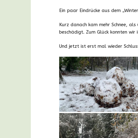
Ein paar Eindrücke aus dem „Wint
Kurz danach kam mehr Schnee, als 
beschädigt. Zum Glück konnten wir i
Und jetzt ist erst mal wieder Schlu