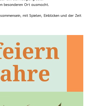
en besonderen Ort ausmacht.
isammensein, mit Spielen, Einblicken und der Zeit