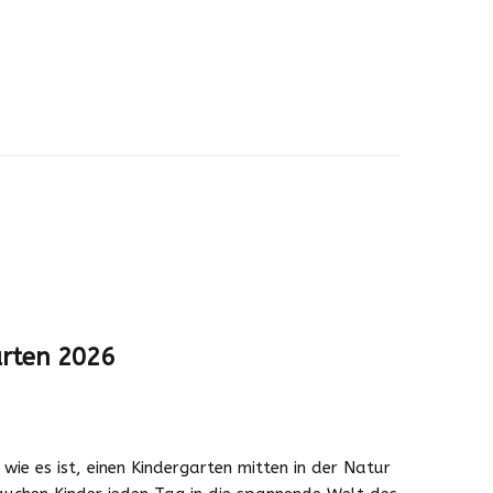
arten 2026
wie es ist, einen Kindergarten mitten in der Natur