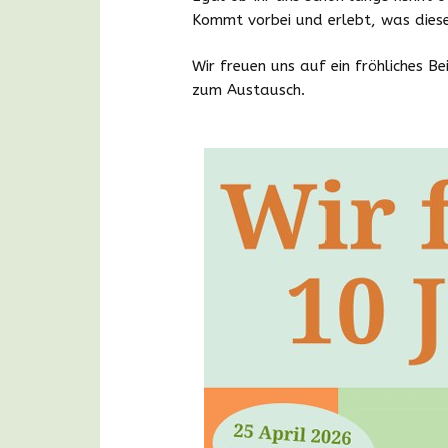
Kommt vorbei und erlebt, was dies
Wir freuen uns auf ein fröhliches Be
zum Austausch.