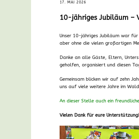
17. MAI 2026
10-jähriges Jubiläum – 
Unser 10-jähriges Jubiläum war fü
aber ohne die vielen großartigen Me
Danke an alle Gäste, Eltern, Unters
geholfen, organisiert und diesen T
Gemeinsam blicken wir auf zehn Jah
uns auf viele weitere Jahre im Wald
An dieser Stelle auch ein freundlic
Vielen Dank für eure Unterstützung