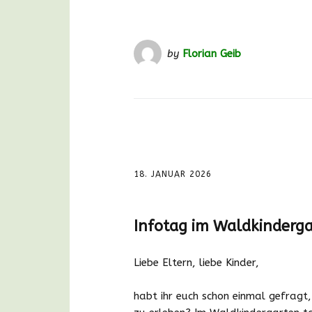
by
Florian Geib
18. JANUAR 2026
Infotag im Waldkinderg
Liebe Eltern, liebe Kinder,
habt ihr euch schon einmal gefragt, 