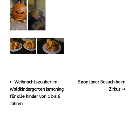
Weihnachtszauber im
Spontaner Besuch beim
Waldkindergarten Ismaning
Zirkus
für alle Kinder von 1 bis 6
Jahren