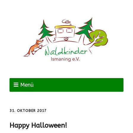
Menü
31. OKTOBER 2017
Happy Halloween!