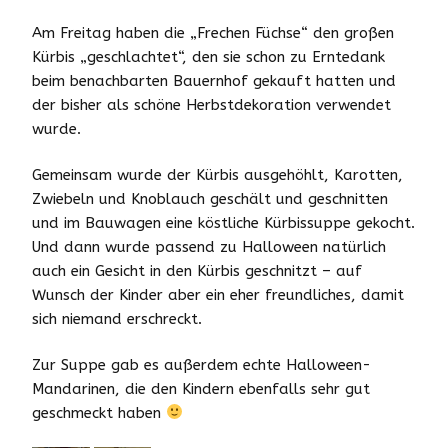
Am Freitag haben die „Frechen Füchse“ den großen
Kürbis „geschlachtet“, den sie schon zu Erntedank
beim benachbarten Bauernhof gekauft hatten und
der bisher als schöne Herbstdekoration verwendet
wurde.
Gemeinsam wurde der Kürbis ausgehöhlt, Karotten,
Zwiebeln und Knoblauch geschält und geschnitten
und im Bauwagen eine köstliche Kürbissuppe gekocht.
Und dann wurde passend zu Halloween natürlich
auch ein Gesicht in den Kürbis geschnitzt – auf
Wunsch der Kinder aber ein eher freundliches, damit
sich niemand erschreckt.
Zur Suppe gab es außerdem echte Halloween-
Mandarinen, die den Kindern ebenfalls sehr gut
geschmeckt haben