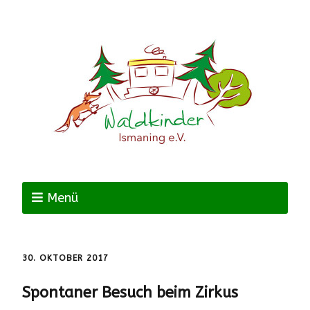
Menü
30. OKTOBER 2017
Spontaner Besuch beim Zirkus