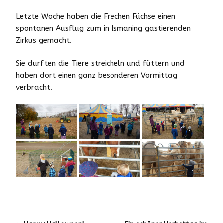
Letzte Woche haben die Frechen Füchse einen
spontanen Ausflug zum in Ismaning gastierenden
Zirkus gemacht.
Sie durften die Tiere streicheln und füttern und
haben dort einen ganz besonderen Vormittag
verbracht.