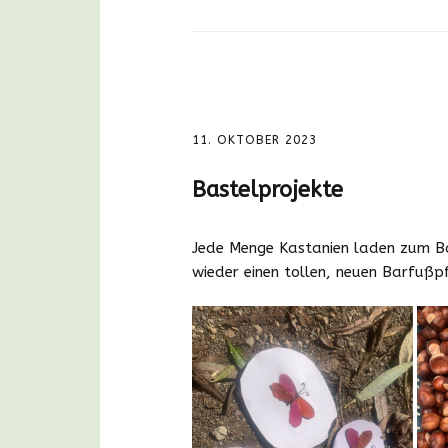
11. OKTOBER 2023
Bastelprojekte
Jede Menge Kastanien laden zum Bas
wieder einen tollen, neuen Barfußp