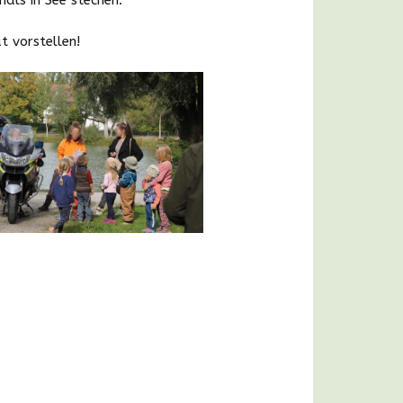
t vorstellen!