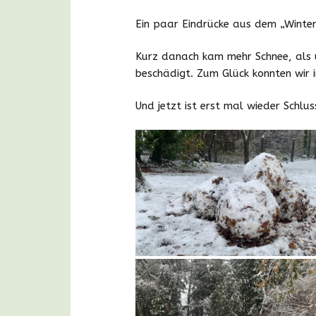
Ein paar Eindrücke aus dem „Wint
Kurz danach kam mehr Schnee, als 
beschädigt. Zum Glück konnten wir i
Und jetzt ist erst mal wieder Schlu