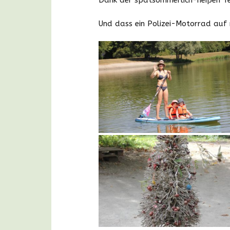
Und dass ein Polizei-Motorrad auf ri