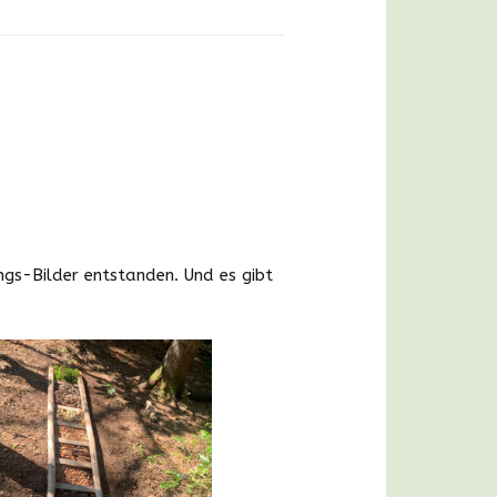
gs-Bilder entstanden. Und es gibt