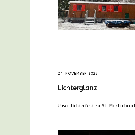
27. NOVEMBER 2023
Lichterglanz
Unser Lichterfest zu St. Martin bra