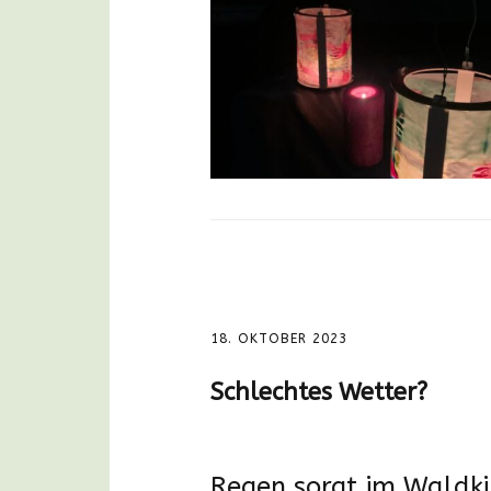
18. OKTOBER 2023
Schlechtes Wetter?
Regen sorgt im Waldki