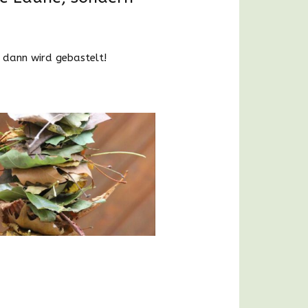
 dann wird gebastelt!