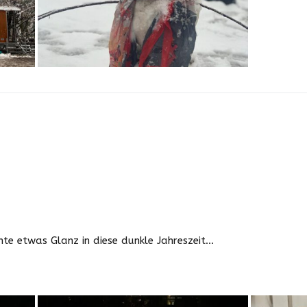
chte etwas Glanz in diese dunkle Jahreszeit…