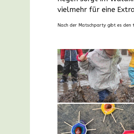
vielmehr für eine Extr
Nach der Matschparty gibt es den 