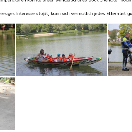
esiges Interesse stößt, kann sich vermutlich jedes Elternteil gu